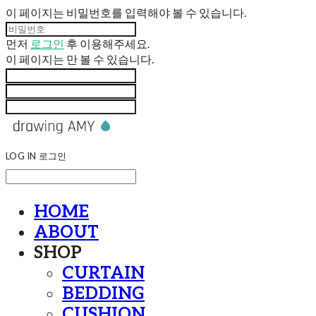
이 페이지는 비밀번호를 입력해야 볼 수 있습니다.
먼저
로그인
후 이용해주세요.
이 페이지는
만 볼 수 있습니다.
LOG IN
로그인
HOME
ABOUT
SHOP
CURTAIN
BEDDING
CUSHION