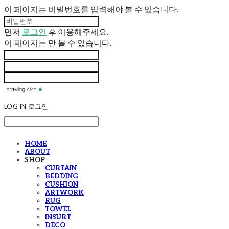
이 페이지는 비밀번호를 입력해야 볼 수 있습니다.
먼저
로그인
후 이용해주세요.
이 페이지는
만 볼 수 있습니다.
LOG IN
로그인
HOME
ABOUT
SHOP
CURTAIN
BEDDING
CUSHION
ARTWORK
RUG
TOWEL
INSURT
DECO