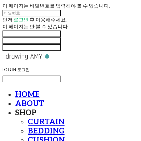
이 페이지는 비밀번호를 입력해야 볼 수 있습니다.
먼저
로그인
후 이용해주세요.
이 페이지는
만 볼 수 있습니다.
LOG IN
로그인
HOME
ABOUT
SHOP
CURTAIN
BEDDING
CUSHION