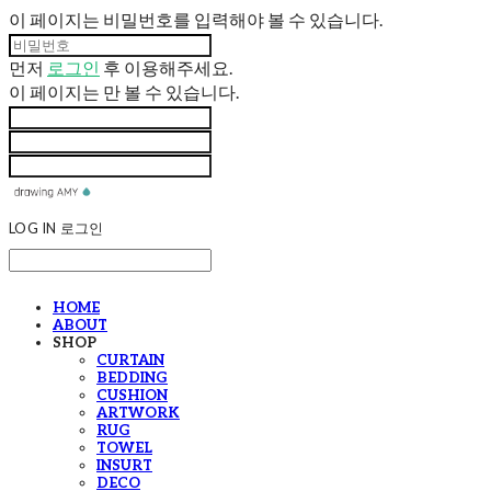
이 페이지는 비밀번호를 입력해야 볼 수 있습니다.
먼저
로그인
후 이용해주세요.
이 페이지는
만 볼 수 있습니다.
LOG IN
로그인
HOME
ABOUT
SHOP
CURTAIN
BEDDING
CUSHION
ARTWORK
RUG
TOWEL
INSURT
DECO