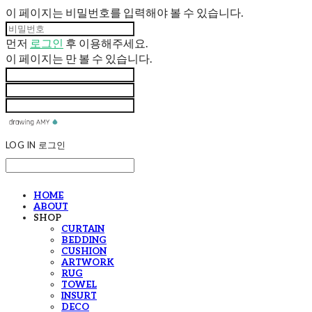
이 페이지는 비밀번호를 입력해야 볼 수 있습니다.
먼저
로그인
후 이용해주세요.
이 페이지는
만 볼 수 있습니다.
LOG IN
로그인
HOME
ABOUT
SHOP
CURTAIN
BEDDING
CUSHION
ARTWORK
RUG
TOWEL
INSURT
DECO