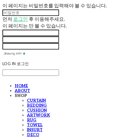
이 페이지는 비밀번호를 입력해야 볼 수 있습니다.
먼저
로그인
후 이용해주세요.
이 페이지는
만 볼 수 있습니다.
LOG IN
로그인
HOME
ABOUT
SHOP
CURTAIN
BEDDING
CUSHION
ARTWORK
RUG
TOWEL
INSURT
DECO